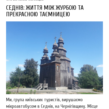
СЕДНІВ: ЖИТТЯ МІЖ ЖУРБОЮ ТА
ПРЕКРАСНОЮ ТАЄМНИЦЕЮ
Ми, група київських туристів, вирушаємо
мікроавтобусом в Седнів, на Чернігівщину. Місце