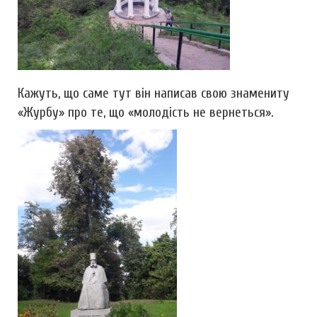
Кажуть, що саме тут він написав свою знамениту
«Журбу» про те, що «молодість не вернеться».