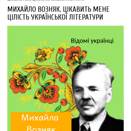
МИХАЙЛО ВОЗНЯК. ЦІКАВИТЬ МЕНЕ
ЦІЛІСТЬ УКРАЇНСЬКОЇ ЛІТЕРАТУРИ