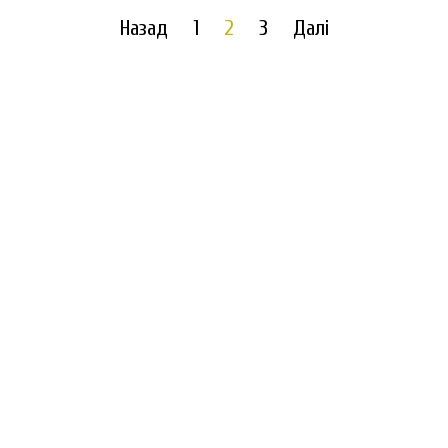
Назад
1
2
3
Далі