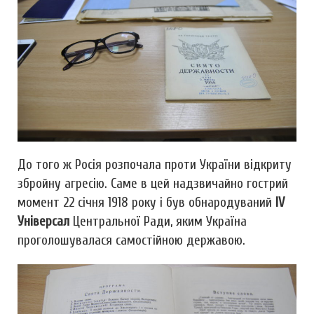
До того ж Росія розпочала проти України відкриту
збройну агресію. Саме в цей надзвичайно гострий
момент 22 січня 1918 року і був обнародуваний
ІV
Універсал
Центральної Ради, яким Україна
проголошувалася самостійною державою.