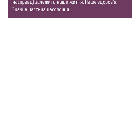
насправді залежить наше життя. Наше здоров’я.
Значна частина населення…