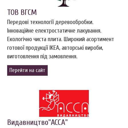
ТОВ ВГСМ
Передові технології деревообробки.
Інноваційне електростатичне лакування.
Екологічно чиста плита. Широкий асортимент
готової продукції IKEA, авторські вироби,
виготовлення під замовлення.
Перейти на сайт
Видавництво"АССА"