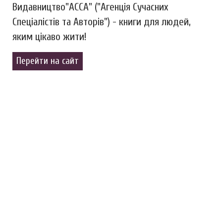
Видавництво"АССА" ("Агенція Сучасних
Спеціалістів та Авторів") - книги для людей,
яким цікаво жити!
Перейти на сайт