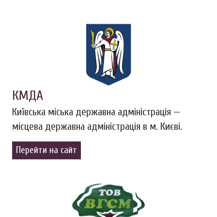
КМДА
Київська міська державна адміністрація —
місцева державна адміністрація в м. Києві.
Перейти на сайт