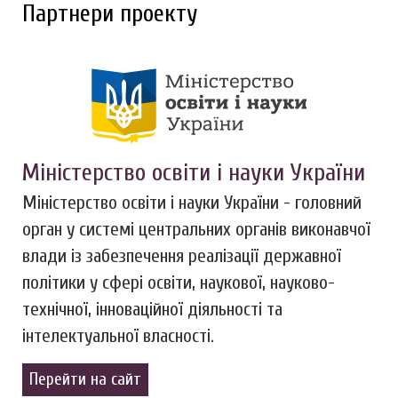
Партнери проекту
Міністерство освіти і науки України
Міністерство освіти і науки України - головний
орган у системі центральних органів виконавчої
влади із забезпечення реалізації державної
політики у сфері освіти, наукової, науково-
технічної, інноваційної діяльності та
інтелектуальної власності.
Перейти на сайт