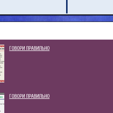
ГОВОРИ ПРАВИЛЬНО
ГОВОРИ ПРАВИЛЬНО